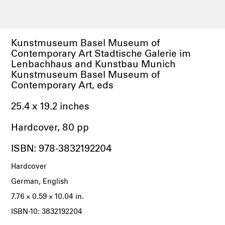
Kunstmuseum Basel Museum of
Contemporary Art Stadtische Galerie im
Lenbachhaus and Kunstbau Munich
Kunstmuseum Basel Museum of
Contemporary Art, eds
25.4 x 19.2 inches
Hardcover, 80 pp
ISBN: 978-3832192204
Hardcover
German, English
7.76 × 0.59 × 10.04 in.
ISBN-10: 3832192204