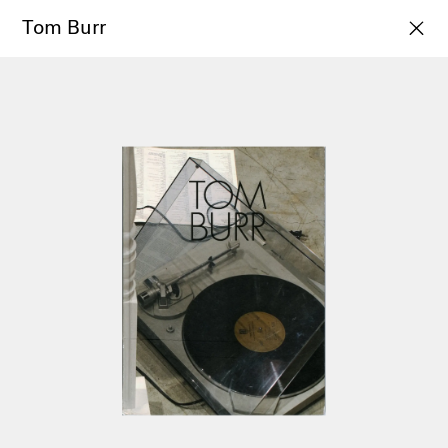
Tom Burr